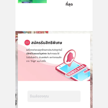
ที่สุด