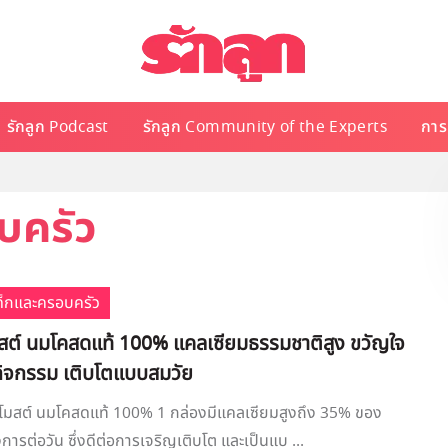
รักลูก Podcast
รักลูก Community of the Experts
การเ
บครัว
เด็กและครอบครัว
์โมสต์ นมโคสดแท้ 100% แคลเซียมธรรมชาติสูง ขวัญใจ
กิจกรรม เติบโตแบบสมวัย
โมสต์ นมโคสดแท้ 100% 1 กล่องมีแคลเซียมสูงถึง 35% ของ
การต่อวัน ซึ่งดีต่อการเจริญเติบโต และเป็นแบ ...