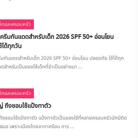
เด็กและครอบครัว
 ครีมกันแดดสำหรับเด็ก 2026 SPF 50+ อ่อนโยน
ได้ทุกวัน
ีมกันแดดสำหรับเด็ก 2026 SPF 50+ อ่อนโยน ปลอดภัย ใช้ได้ทุก
ดสำหรับเป็นของใช้เด็กที่จำเป็นอย่างมา ...
เด็กและครอบครัว
ญ่ ถึงชอบใช้แป้งทาตัว
 ถึงชอบใช้แป้งทาตัว แป้งทาตัวเป็นของใช้ที่หลายครอบครัวมักมีติด
ู่เสมอ เพราะเมืองไทยอากาศร้อน การ ...