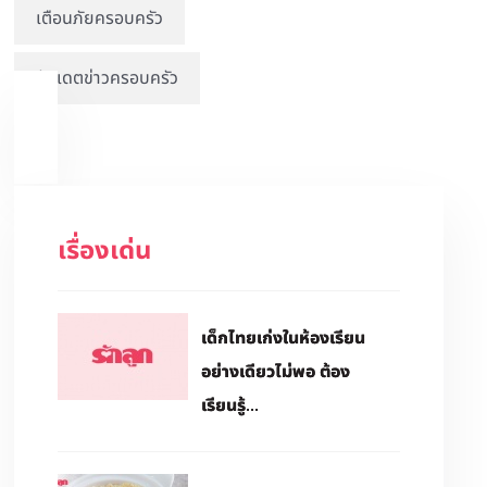
เตือนภัยครอบครัว
อัปเดตข่าวครอบครัว
เรื่องเด่น
เด็กไทยเก่งในห้องเรียน
อย่างเดียวไม่พอ ต้อง
เรียนรู้...