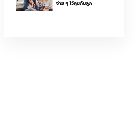
ง่าย ๆ ไว้คุยกับลูก