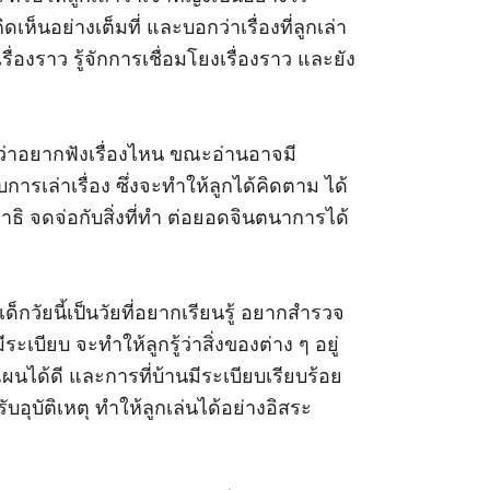
็นอย่างเต็มที่ และบอกว่าเรื่องที่ลูกเล่า
่องราว รู้จักการเชื่อมโยงเรื่องราว และยัง
ว่าอยากฟังเรื่องไหน ขณะอ่านอาจมี
รเล่าเรื่อง ซึ่งจะทำให้ลูกได้คิดตาม ได้
ิ จดจ่อกับสิ่งที่ทำ ต่อยอดจินตนาการได้
ด็กวัยนี้เป็นวัยที่อยากเรียนรู้ อยากสำรวจ
ระเบียบ จะทำให้ลูกรู้ว่าสิ่งของต่าง ๆ อยู่
ได้ดี และการที่บ้านมีระเบียบเรียบร้อย
บอุบัติเหตุ ทำให้ลูกเล่นได้อย่างอิสระ