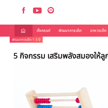
ตั้งครรภ์
พัฒนาการเด็ก
อาหารเด็ก
พัฒนาการเด็ก 1-3 ปี
5 กิจกรรม เสริมพลังสมองให้ลู