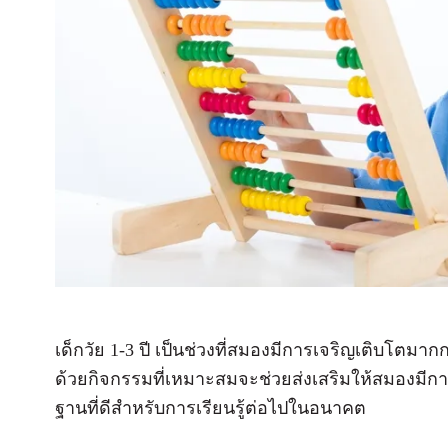
เด็กวัย 1-3 ปี เป็นช่วงที่สมองมีการเจริญเติบโตมาก
ด้วยกิจกรรมที่เหมาะสมจะช่วยส่งเสริมให้สมองมีการ
ฐานที่ดีสำหรับการเรียนรู้ต่อไปในอนาคต