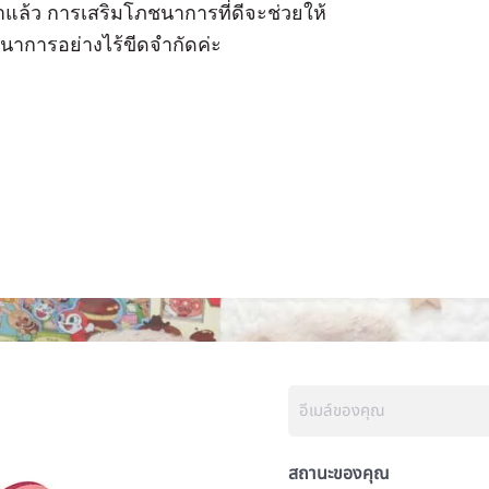
แล้ว การเสริมโภชนาการที่ดีจะช่วยให้
นาการอย่างไร้ขีดจำกัดค่ะ
สถานะของคุณ