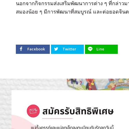
นอกจากกิจกรรมส่งเสริมพัฒนาการต่าง ๆ ที่กล่าวมา
สมองน้อย ๆ มีการพัฒนาที่สมบูรณ์ และต่อยอดจินต
Facebook
Twitter
Line