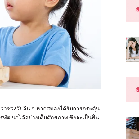
กว่าช่วงวัยอื่น ๆ หากสมองได้รับการกระตุ้น
พัฒนาได้อย่างเต็มศักยภาพ ซึ่งจะเป็นพื้น