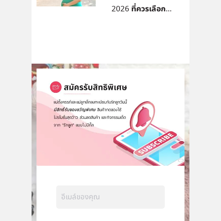
2026 ที่ควรเลือก...