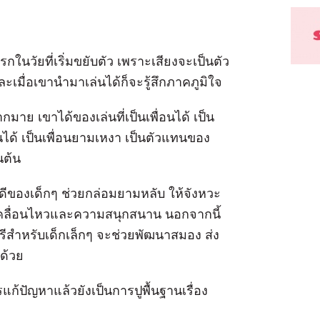
กในวัยที่เริ่มขยับตัว เพราะเสียงจะเป็นตัว
เมื่อเขานำมาเล่นได้ก็จะรู้สึกภาคภูมิใจ
ากมาย เขาได้ของเล่นที่เป็นเพื่อนได้ เป็น
ด้ เป็นเพื่อนยามเหงา เป็นตัวแทนของ
็นต้น
่ดีของเด็กๆ ช่วยกล่อมยามหลับ ให้จังหวะ
เคลื่อนไหวและความสนุกสนาน นอกจากนี้
รีสำหรับเด็กเล็กๆ จะช่วยพัฒนาสมอง ส่ง
าด้วย
ก้ปัญหาแล้วยังเป็นการปูพื้นฐานเรื่อง