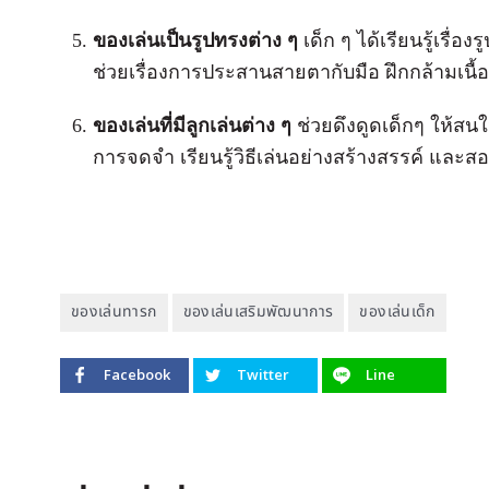
ของเล่นเป็นรูปทรงต่าง ๆ
เด็ก ๆ ได้เรียนรู้เรื่
ช่วยเรื่องการประสานสายตากับมือ ฝึกกล้ามเนื้อ
ของเล่นที่มีลูกเล่นต่าง ๆ
ช่วยดึงดูดเด็กๆ ให้สน
การจดจำ เรียนรู้วิธีเล่นอย่างสร้างสรรค์ และสอนใ
ของเล่นทารก
ของเล่นเสริมพัฒนาการ
ของเล่นเด็ก
Facebook
Twitter
Line