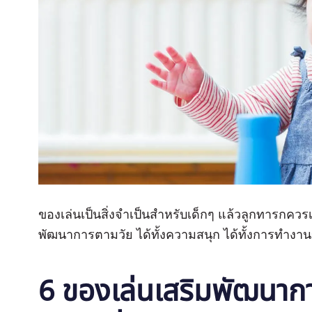
ของเล่นเป็นสิ่งจำเป็นสำหรับเด็กๆ แล้วลูกทารกควรเ
พัฒนาการตามวัย ได้ทั้งความสนุก ได้ทั้งการทำง
6 ของเล่นเสริมพัฒนากา