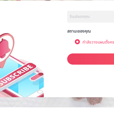
สถานะของคุณ
กำลังวางแผนตั้งคร