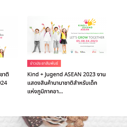
ข่าวประชาสัมพันธ์
ชาติ
Kind + Jugend ASEAN 2023 งาน
024
แสดงสินค้านานาชาติสำหรับเด็ก
แห่งภูมิภาคอา...