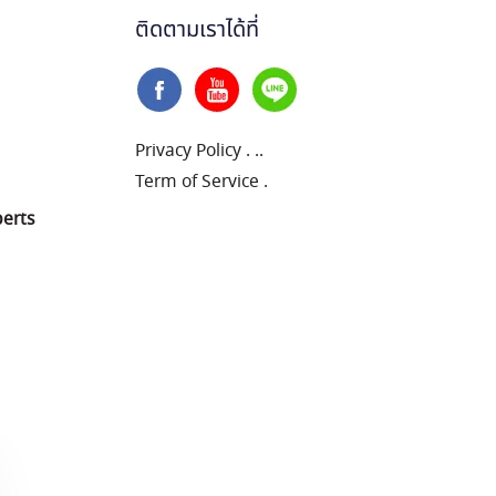
ติดตามเราได้ที่
Privacy Policy
.
..
Term of Service
.
perts