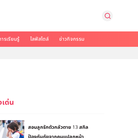
การเรียนรู้
ไลฟ์สไตล์
ข่าวกิจกรรม
สอนลูกรักตัวกลัวตาย 13 สกิล
ป้องกันภัยจากคนแปลกหน้า