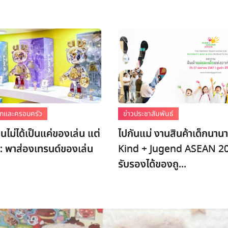
เด็กและครอบครัว
ข่าวประชาสัมพันธ์
่นไม่ได้เป็นแค่ของเล่น แต่
ไปกันแม่ งานสินค้าเด็กนานา
 : พาส่องเทรนด์ของเล่น
Kind + Jugend ASEAN 2
รับรองได้ของถู...