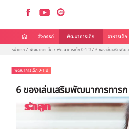
ตั้งครรภ์
พัฒนาการเด็ก
อาหารเด็ก
หน้าแรก
พัฒนาการเด็ก
พัฒนาการเด็ก 0-1 ปี
6 ของเล่นเสริมพัฒน
พัฒนาการเด็ก 0-1 ปี
6 ของเล่นเสริมพัฒนาการทารก ย