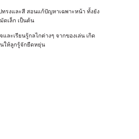
องรูปทรงและสี สอนแก้ปัญหาเฉพาะหน้า ทั้งยัง
มัดเล็ก เป็นต้น
ใจและเรียนรู้กลไกต่างๆ จากของเล่น เกิด
ห้ลูกรู้จักยืดหยุ่น