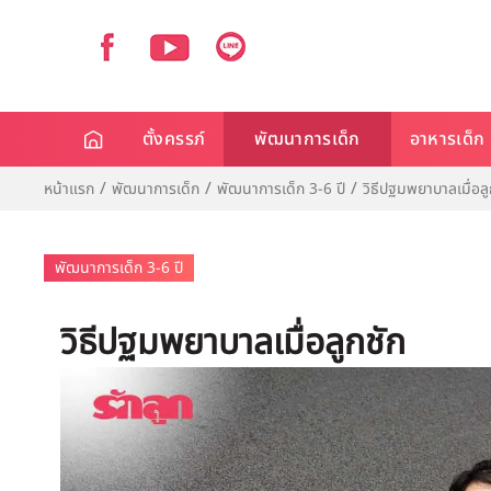
ตั้งครรภ์
พัฒนาการเด็ก
อาหารเด็ก
หน้าแรก
พัฒนาการเด็ก
พัฒนาการเด็ก 3-6 ปี
วิธีปฐมพยาบาลเมื่อลู
พัฒนาการเด็ก 3-6 ปี
วิธีปฐมพยาบาลเมื่อลูกชัก