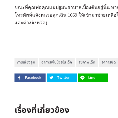
ขณะที่คุณพ่อคุณแม่ปฐมพยาบาลเบื้องต้นอยู่นั้น ห
โทรศัพท์แจ้งหน่วยฉุกเฉิน 1669 ให้เข้ามาช่วยเหลือไ
และต่างจังหวัด)
การเลี้ยงลูก
อาการเจ็บป่วยในเด็ก
สุขภาพเด็ก
อาการชัด
Facebook
Twitter
Line