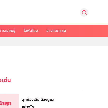
การเรียนรู้
ไลฟ์สไตล์
ข่าวกิจกรรม
ลูกท้องเสีย ต้องดูแล
อย่างไร