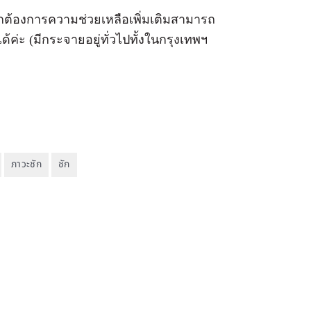
ากต้องการความช่วยเหลือเพิ่มเติมสามารถ
ด้ค่ะ (มีกระจายอยู่ทั่วไปทั้งในกรุงเทพฯ
ภาวะชัก
ชัก