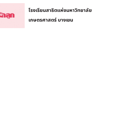
โรงเรียนสาธิตแห่งมหาวิทยาลัย
เกษตรศาสตร์ บางเขน