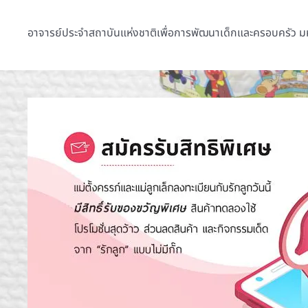
อาจารย์ประจำสถาบันแห่งชาติเพื่อการพัฒนาเด็กและครอบครัว ม