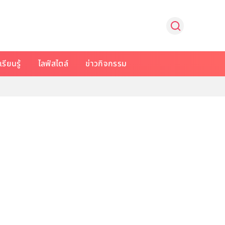
รียนรู้
ไลฟ์สไตล์
ข่าวกิจกรรม