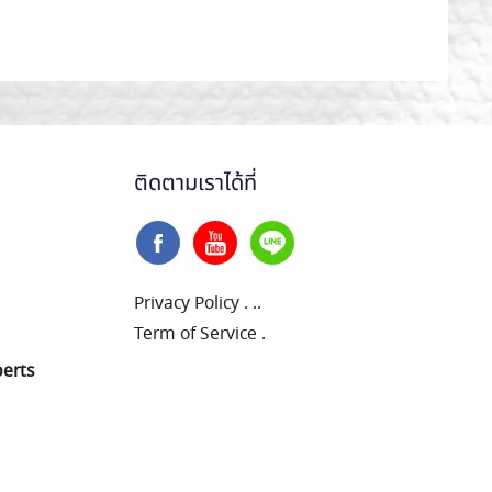
ติดตามเราได้ที่
Privacy Policy
.
..
Term of Service
.
perts