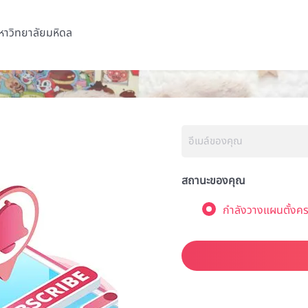
หาวิทยาลัยมหิดล
สถานะของคุณ
กำลังวางแผนตั้งคร