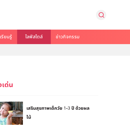
รียนรู้
ไลฟ์สไตล์
ข่าวกิจกรรม
เสริมสุขภาพเด็กวัย 1-3 ปี ด้วยผล
ไม้