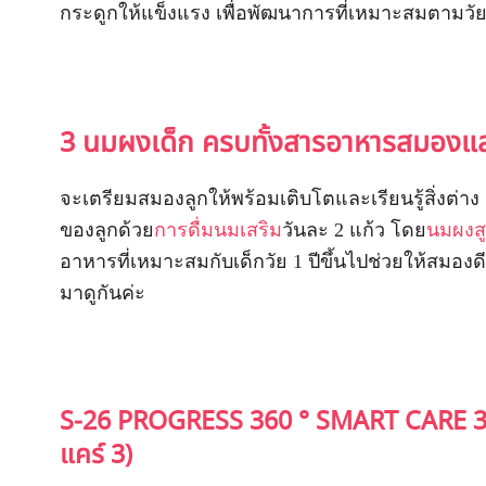
กระดูกให้แข็งแรง เพื่อพัฒนาการที่เหมาะสมตามวัย
3 นมผงเด็ก ครบทั้งสารอาหารสมองแ
จะเตรียมสมองลูกให้พร้อมเติบโตและเรียนรู้สิ่งต่
ของลูกด้วย
การดื่มนมเสริม
วันละ 2 แก้ว โดย
นมผงสู
อาหารที่เหมาะสมกับเด็กวัย 1 ปีขึ้นไปช่วยให้สมองดี
มาดูกันค่ะ
S-26 PROGRESS 360
° SMART CARE 3
แคร์ 3)