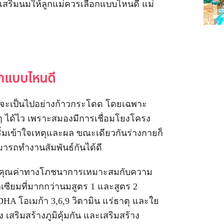
กเสริมนมให้ลูกแม่ควรเลือกแบบไหนดี แม่
ือกแบบไหนดี
กายจะเป็นไปอย่างก้าวกระโดด โดยเฉพาะ
ๆ ได้ไว เพราะสมองมีการเชื่อมโยงโครง
เริ่มเข้าใจเหตุและผล ขณะเดียวกันร่างกายก็
ามารถทำงานสัมพันธ์กันได้ดี
 ที่มีคุณค่าทางโภชนาการเหมาะสมกับความ
ียมที่มากกว่านมสูตร 1 และสูตร 2
DHA โอเมก้า 3,6,9 วิตามิน แร่ธาตุ และใย
เสริมสร้างภูมิคุ้มกัน และเสริมสร้าง