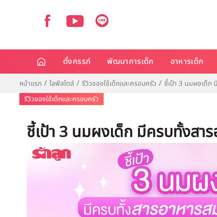
ตั้งครรภ์
พัฒนาการเด็ก
อาหารเด็ก
หน้าแรก
ไลฟ์สไตล์
รีวิวของใช้เด็กและครอบครัว
ชี้เป้า 3 นมผงเด็
รีวิวของใช้เด็กและครอบครัว
ชี้เป้า 3 นมผงเด็ก มีครบทั้ง