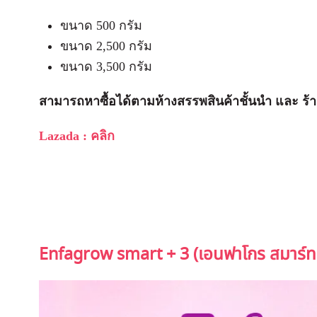
ขนาด 500 กรัม
ขนาด 2,500 กรัม
ขนาด 3,500 กรัม
สามารถหาซื้อได้ตามห้างสรรพสินค้าชั้นนำ และ ร้
Lazada
:
คลิก
Enfagrow smart + 3 (เอนฟาโกร สมาร์ท 