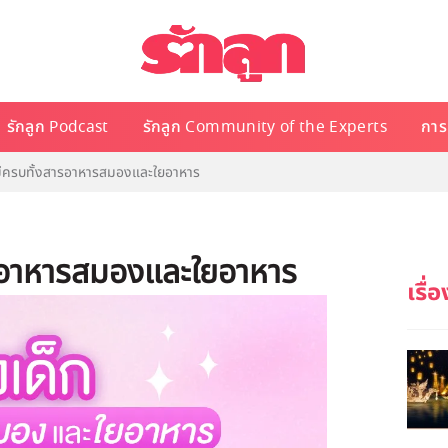
รักลูก Podcast
รักลูก Community of the Experts
การเ
ก มีครบทั้งสารอาหารสมองและใยอาหาร
สารอาหารสมองและใยอาหาร