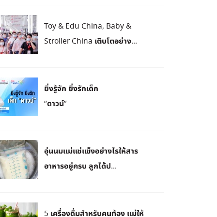
Toy & Edu China, Baby &
Stroller China เติบโตอย่าง...
ยิ่งรู้จัก ยิ่งรักเด็ก
“ดาวน์”
​อุ่นนมแม่แช่แข็งอย่างไรให้สาร
อาหารอยู่ครบ ลูกได้ป...
5 เครื่องดื่มสำหรับคนท้อง แม่ให้