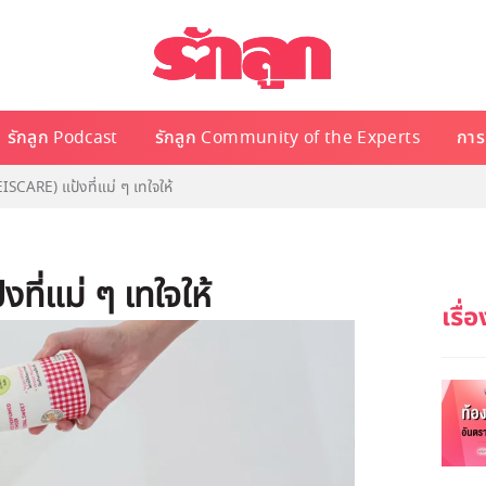
รักลูก Podcast
รักลูก Community of the Experts
การเ
EISCARE) แป้งที่แม่ ๆ เทใจให้
ที่แม่ ๆ เทใจให้