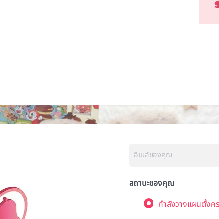
สถานะของคุณ
กำลังวางแผนตั้งคร