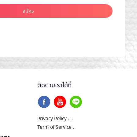
สมัคร
ติดตามเราได้ที่
Privacy Policy
.
..
Term of Service
.