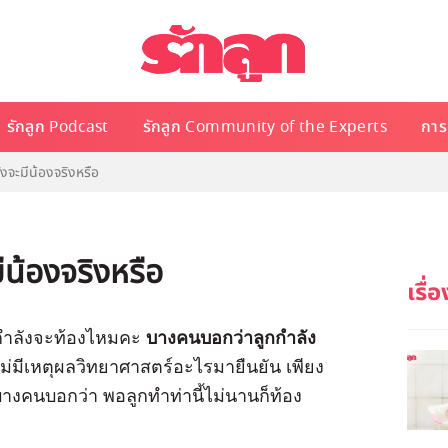
รักลูก Podcast
รักลูก Community of the Experts
การเ
ังจะมีน้องจริงหรือ
ีน้องจริงหรือ
ม่กำลังจะท้องไหมคะ
บางคนบอกว่าลูกกำลัง
และไม่มีเหตุผลวิทยาศาสตร์อะไรมายืนยัน เพียง
่บางคนบอกว่า พอลูกทำท่านี้ไม่นานก็ท้อง