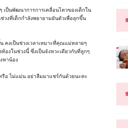
ๆ เป็นพัฒนาการการเคลื่อนไหวของเด็กใน
ช่วงที่เด็กกำลังพยายามยันตัวเพื่อลุกขึ้น
ึ้น คงเป็นช่วงเวลาเหมาะที่คุณแม่หลายๆ
งในช่วงนี้ ซึ่งเป็นจังหวะเดียวกับที่ลูกๆ
องหาน้อง
รือ ไม่แม่น อย่าลืมมาแชร์กันด้วยนะคะ