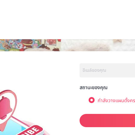
สถานะของคุณ
กำลังวางแผนตั้งคร