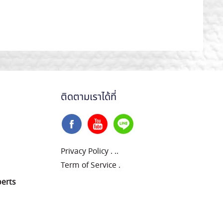
ติดตามเราได้ที่
Privacy Policy
.
..
Term of Service
.
perts