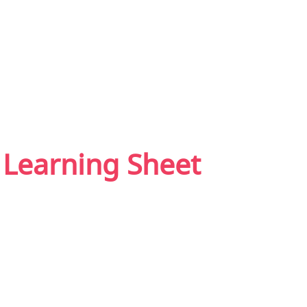
รี Learning Sheet