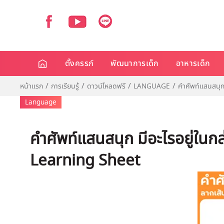
ตั้งครรภ์
พัฒนาการเด็ก
อาหารเด็ก
หน้าแรก
การเรียนรู้
ดาวน์โหลดฟรี
LANGUAGE
คำศัพท์แสนสนุก
Language
คำศัพท์แสนสนุก มีอะไรอยู่ในกล
Learning Sheet