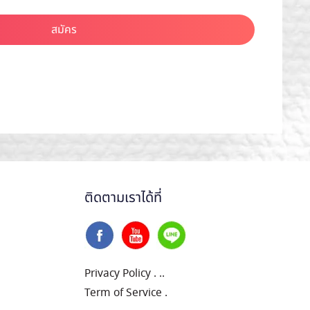
สมัคร
ติดตามเราได้ที่
Privacy Policy
.
..
Term of Service
.