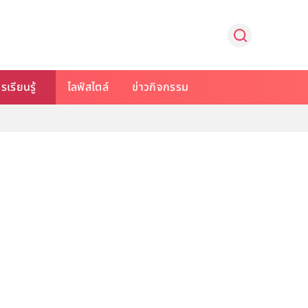
รเรียนรู้
ไลฟ์สไตล์
ข่าวกิจกรรม