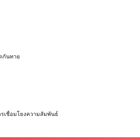
ัดกันทาย
รเชื่อมโยงความสัมพันธ์