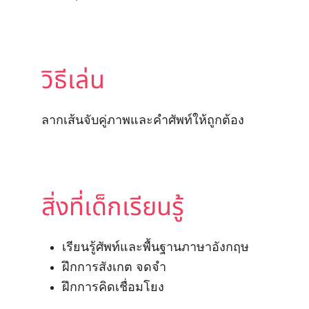
วิธีเล่น
ลากเส้นจับคู่ภาพและคำศัพท์ให้ถูกต้อง
สิ่งที่เด็กเรียนรู้
เรียนรู้ศัพท์และพื้นฐานภาษาอังกฤษ
ฝึกการสังเกต จดจำ
ฝึกการคิดเชื่อมโยง