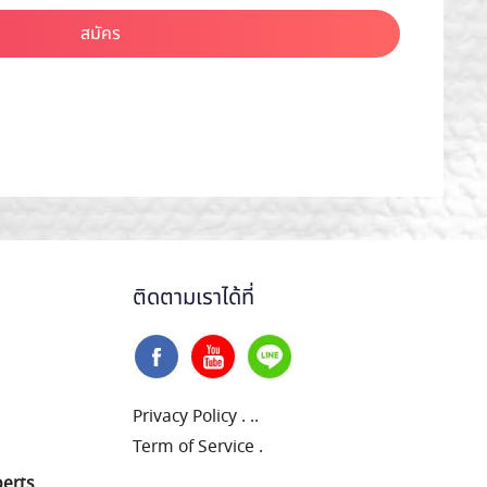
สมัคร
ติดตามเราได้ที่
Privacy Policy
.
..
Term of Service
.
perts