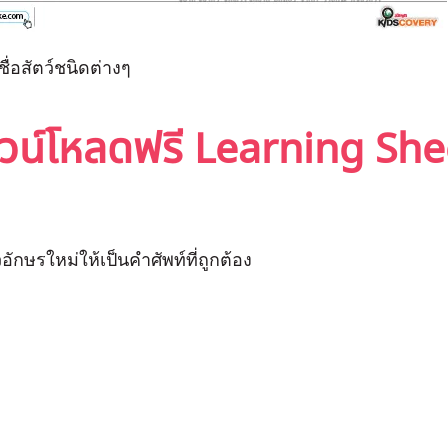
ื่อสัตว์ชนิดต่างๆ
าวน์โหลดฟรี Learning She
ักษรใหม่ให้เป็นคำศัพท์ที่ถูกต้อง