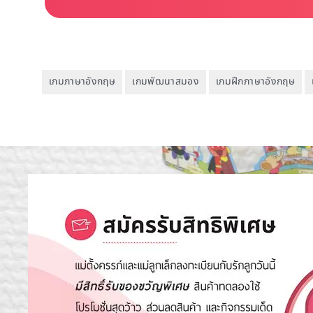
เกมภาษาอังกฤษ
เกมพัฒนาสมอง
เกมฝึกภาษาอังกฤษ