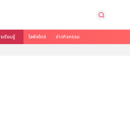
รเรียนรู้
ไลฟ์สไตล์
ข่าวกิจกรรม