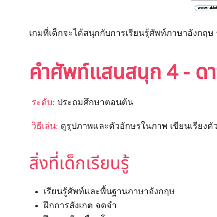
เกมที่เด็กจะได้สนุกกับการเรียนรู้ศัพท์ภาษาอังกฤษ ช
คำศัพท์แสนสนุก 4 - ด
ระดับ:
ประถมศึกษาตอนต้น
วิธีเล่น:
ดูรูปภาพและตัวอักษรในภาพ เขียนเรียงตัวอ
สิ่งที่เด็กเรียนรู้
เรียนรู้ศัพท์และพื้นฐานภาษาอังกฤษ
ฝึกการสังเกต จดจำ