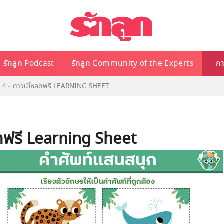
รักลูก Podcast
รักลูก Community of the Experts
กา
ก 4 - ดาวน์โหลดฟรี LEARNING SHEET
ดฟรี Learning Sheet