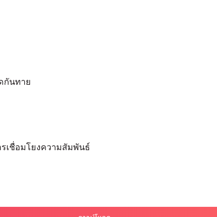
ัดกันทาย
รเชื่อมโยงความสัมพันธ์