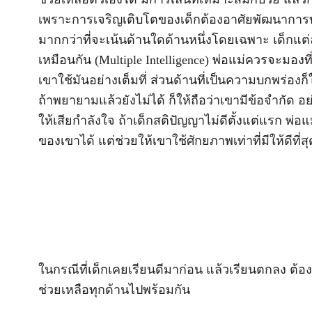
เพราะการเจริญเติบโตของเด็กต้องอาศัยพัฒนาการ
มากกว่าที่จะเน้นด้านใดด้านหนึ่งโดยเฉพาะ เด็ก
เหมือนกัน (Multiple Intelligence) พ่อแม่ควรจะมองท
เขาใช้มันอย่างเต็มที่ ส่วนด้านที่เป็นความบกพร่องก็ใ
ถ้าพยายามแล้วยังไม่ได้ ก็ให้ถือว่าเขามีข้อจำกัด อย่า
ให้เสียกำลังใจ ถ้าเด็กสติปัญญาไม่ดีตั้งแต่แรก พ่
ของเขาได้ แต่ช่วยให้เขาใช้ศักยภาพเท่าที่มีให้ดีที่สุ
ในกรณีที่เด็กเคยเรียนดีมาก่อน แล้วเรียนตกลง ต้องว
ช่วยเหลือทุกด้านไปพร้อมกัน