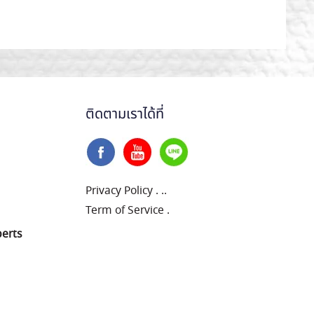
ติดตามเราได้ที่
Privacy Policy
.
..
Term of Service
.
perts