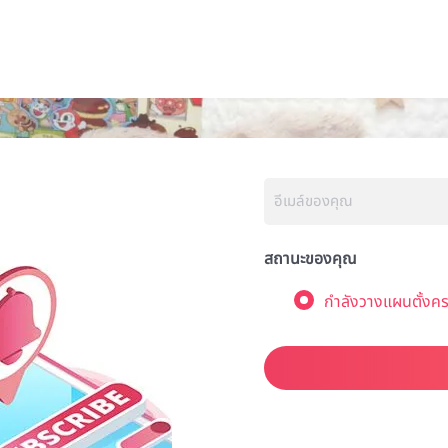
สถานะของคุณ
กำลังวางแผนตั้งคร