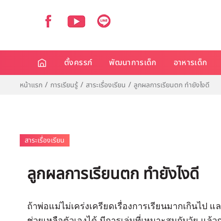
ตั้งครรภ์
พัฒนาการเด็ก
อาหารเด็ก
หน้าแรก
การเรียนรู้
สาระเรื่องเรียน
ลูกผลการเรียนตก ทำยังไงดี
สาระเรื่องเรียน
ลูกผลการเรียนตก ทำยังไงดี
ถ้าพ่อแม่ไม่เคร่งเครียดเรื่องการเรียนมากเกินไป 
ช่วยเหลือตัวเองได้ มีการเล่นที่เหมาะสมกับวัย แล้ว