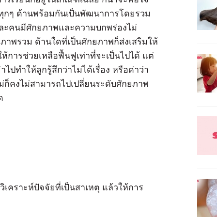
ทุกๆ ด้านพร้อมกันเป็นพัฒนาการโดยรวม
แต่ละคนมีศักยภาพและความบกพร่องไม่
ี่ภาพรวม ด้านใดที่เป็นศักยภาพก็ส่งเสริมให้
ห้การช่วยเหลือฟื้นฟูเท่าที่จะเป็นไปได้ แต่
ไปทำให้ลูกรู้สึกว่าไม่ได้เรื่อง หรือด่าว่า
อแม่ก็คงไม่สามารถไปเปลี่ยนระดับศักยภาพ
ด
ิเคราะห์ปัจจัยที่เป็นสาเหตุ แล้วให้การ