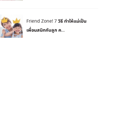
Friend Zone! 7 วิธี ทำให้แม่เป็น
เพื่อนสนิทกับลูก ค...