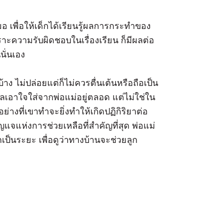
สมอ เพื่อให้เด็กได้เรียนรู้ผลการกระทำของ
ะความรับผิดชอบในเรื่องเรียน ก็มีผลต่อ
นั่นเอง
ง ไม่ปล่อยแต่ก็ไม่ควรตื่นเต้นหรือถือเป็น
ูแลเอาใจใส่จากพ่อแม่อยู่ตลอด แต่ไม่ใช่ใน
างที่เขาทำจะยิ่งทำให้เกิดปฏิกิริยาต่อ
ญแจแห่งการช่วยเหลือที่สำคัญที่สุด พ่อแม่
เป็นระยะ เพื่อดูว่าทางบ้านจะช่วยลูก