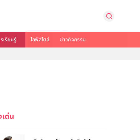
รเรียนรู้
ไลฟ์สไตล์
ข่าวกิจกรรม