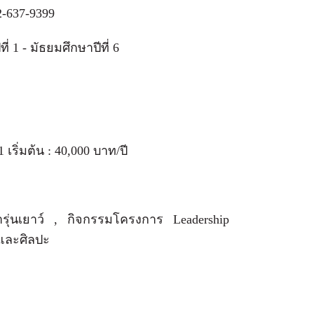
2-637-9399
่ 1 - มัธยมศึกษาปีที่ 6
 เริ่มต้น : 40,000 บาท/ปี
รุ่นเยาว์ , กิจกรรมโครงการ Leadership
 และศิลปะ