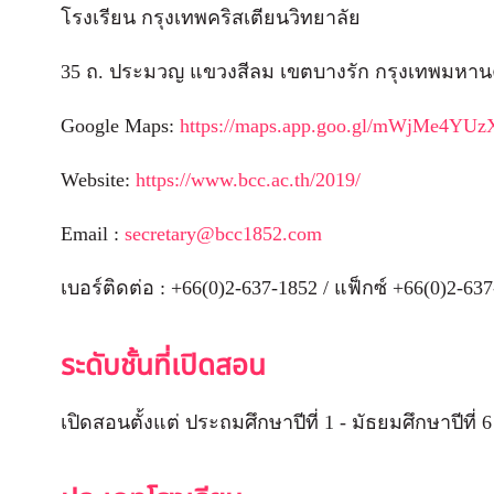
โรงเรียน กรุงเทพคริสเตียนวิทยาลัย
35 ถ. ประมวญ แขวงสีลม เขตบางรัก กรุงเทพมหาน
Google Maps:
https://maps.app.goo.gl/mWjMe4YU
Website:
https://www.bcc.ac.th/2019/
Email :
secretary@bcc1852.com
เบอร์ติดต่อ : +66(0)2-637-1852 / แฟ็กซ์ +66(0)2-63
ระดับชั้นที่เปิดสอน
เปิดสอนตั้งแต่ ประถมศึกษาปีที่ 1 - มัธยมศึกษาปีที่ 6