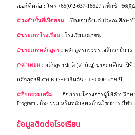
เบอร์ติดต่อ : โทร +66(0)2-637-1852 / แฟ็กซ์ +66(0)
✩ระดับชั้นที่เปิดสอน
: เปิดสอนตั้งแต่ ประถมศึกษาปีที
✩ประเภทโรงเรียน
: โรงเรียนเอกชน
✩ประเภทหลักสูตร
:
หลักสูตรกระทรวงศึกษาธิการ
✩ค่าเทอม
: หลักสูตรปกติ (สามัญ) ประถมศึกษาปีที่ 1
หลักสูตรพิเศษ EIP/EP เริ่มต้น : 130,000 บาท/ปี
✩กิจกรรมเสริม
: กิจกรรมโครงการผู้ให้คำปรึกษา
Program , กิจกรรมเสริมหลักสูตรด้านวิชาการ กีฬา
ข้อมูลติดต่อโรงเรียน