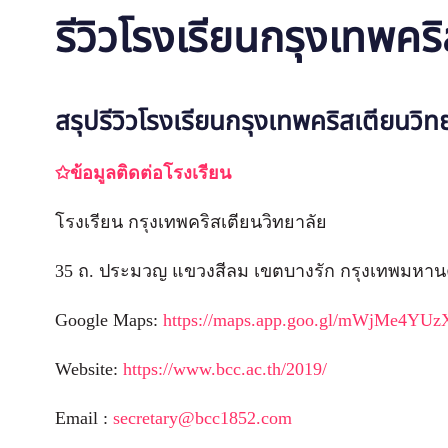
รีวิวโรงเรียนกรุงเทพคร
สรุปรีวิวโรงเรียนกรุงเทพคริสเตียนวิท
✩ข้อมูลติดต่อโรงเรียน
โรงเรียน กรุงเทพคริสเตียนวิทยาลัย
35 ถ. ประมวญ แขวงสีลม เขตบางรัก กรุงเทพมหาน
Google Maps:
https://maps.app.goo.gl/mWjMe4YU
Website:
https://www.bcc.ac.th/2019/
Email :
secretary@bcc1852.com