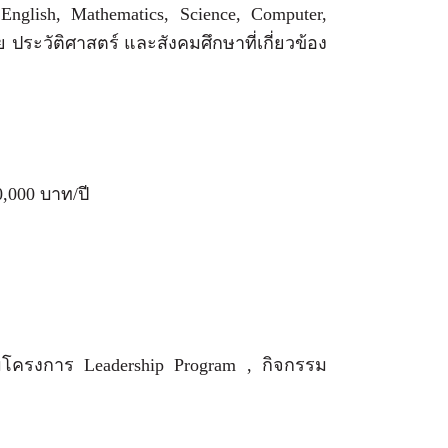
glish, Mathematics, Science, Computer,
ระวัติศาสตร์ และสังคมศึกษาที่เกี่ยวข้อง
40,000 บาท/ปี
รมโครงการ Leadership Program , กิจกรรม