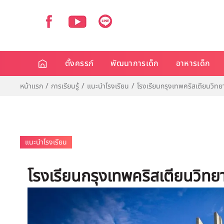
ตั้งครรภ์
พัฒนาการเด็ก
อาหารเด็ก
หน้าแรก
การเรียนรู้
แนะนำโรงเรียน
โรงเรียนกรุงเทพคริสเตียนวิทย
แนะนำโรงเรียน
โรงเรียนกรุงเทพคริสเตียนวิทย