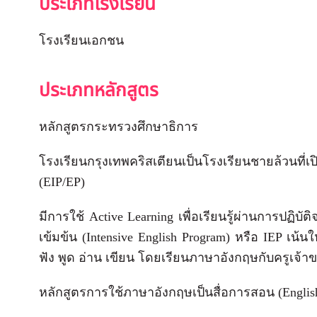
ประเภทโรงเรียน
โรงเรียนเอกชน
ประเภทหลักสูตร
หลักสูตรกระทรวงศึกษาธิการ
โรงเรียนกรุงเทพคริสเตียนเป็นโรงเรียนชายล้วนที่
(EIP/EP)
มีการใช้ Active Learning เพื่อเรียนรู้ผ่านการปฏิ
เข้มข้น (Intensive English Program) หรือ IEP เน้นใ
ฟัง พูด อ่าน เขียน โดยเรียนภาษาอังกฤษกับครูเจ
หลักสูตรการใช้ภาษาอังกฤษเป็นสื่อการสอน (English