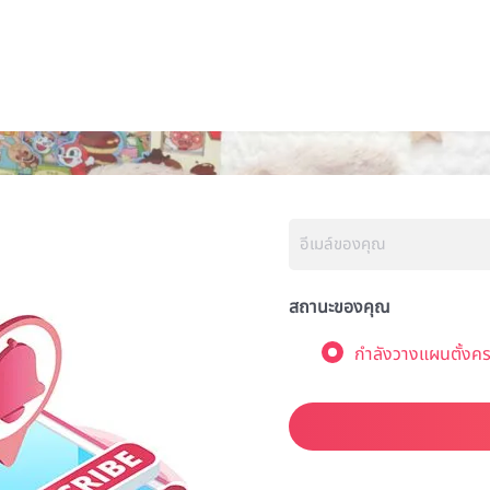
สถานะของคุณ
กำลังวางแผนตั้งคร