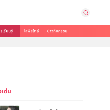
รเรียนรู้
ไลฟ์สไตล์
ข่าวกิจกรรม