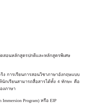
เปิดสอนหลักสูตรปกติและหลักสูตรพิเศษ
บัติจริง การเรียนการสอนวิชาภาษาอังกฤษแบบ
ห้นักเรียนสามารถสื่อสารได้ทั้ง 4 ทักษะ คือ
้าของภาษา
 Immersion Program) หรือ EIP