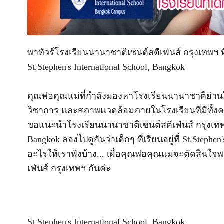
พาทัวร์โรงเรียนนานาชาติเซนต์สตีเฟ่นส์ กรุงเทพฯ ที่เร
St.Stephen's International School, Bangkok
คุณพ่อคุณแม่ที่กำลังมองหาโรงเรียนนานาชาติย่านใจ
วิชาการ และสภาพแวดล้อมภายในโรงเรียนที่มีทั้ง
ขอแนะนำโรงเรียนนานาชาติเซนต์สตีเฟ่นส์ กรุงเทพฯ S
Bangkok ลองไปดูกันว่าเด็กๆ ที่เรียนอยู่ที่ St.Stephe
อะไรให้เราฟังบ้าง... เผื่อคุณพ่อคุณแม่จะตัดสินใ
เฟ่นส์ กรุงเทพฯ กันค่ะ
St.Stephen's International School, Bangkok