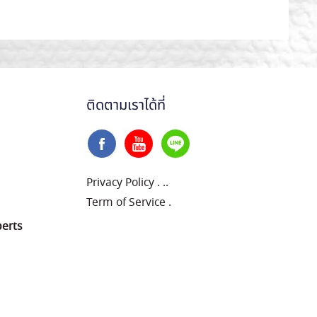
ติดตามเราได้ที่
Privacy Policy
.
..
Term of Service
.
perts