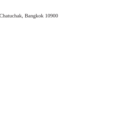
 Chatuchak, Bangkok 10900