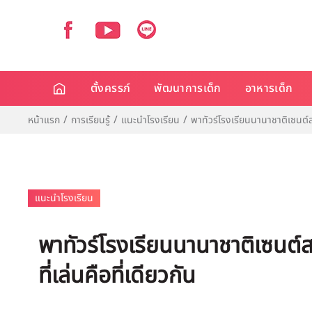
ตั้งครรภ์
พัฒนาการเด็ก
อาหารเด็ก
หน้าแรก
การเรียนรู้
แนะนำโรงเรียน
พาทัวร์โรงเรียนนานาชาติเซนต์สตี
แนะนำโรงเรียน
พาทัวร์โรงเรียนนานาชาติเซนต์สต
ที่เล่นคือที่เดียวกัน