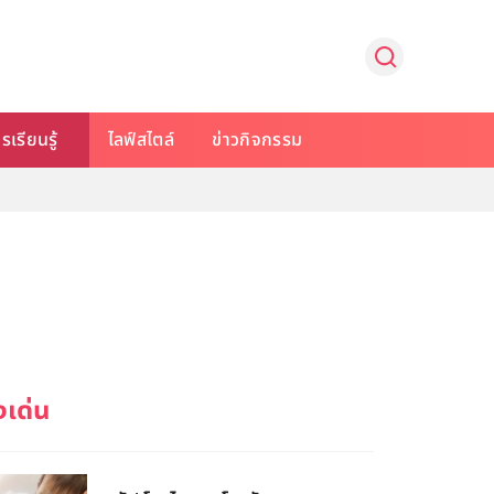
รเรียนรู้
ไลฟ์สไตล์
ข่าวกิจกรรม