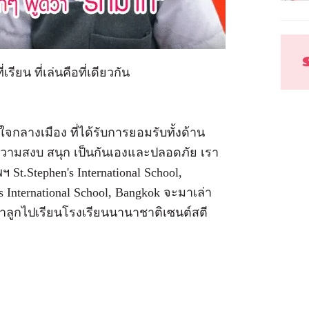
ียน ที่เล่นคือที่เดียวกัน
กลางเมือง ที่ได้รับการยอมรับทั้งด้าน
ความสงบ สนุก เป็นกันเองและปลอดภัย เรา
t.Stephen's International School,
n's International School, Bangkok จะมาเล่า
จพาลูกไปเรียนโรงเรียนนานาชาติเซนต์สตี