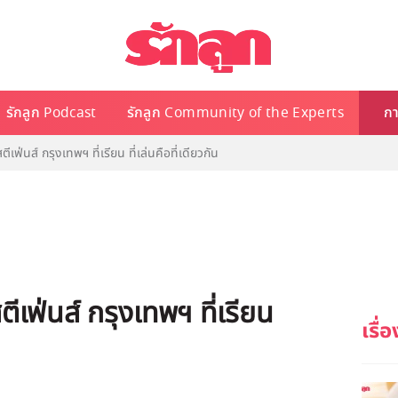
รักลูก Podcast
รักลูก Community of the Experts
กา
เฟ่นส์ กรุงเทพฯ ที่เรียน ที่เล่นคือที่เดียวกัน
ีเฟ่นส์ กรุงเทพฯ ที่เรียน