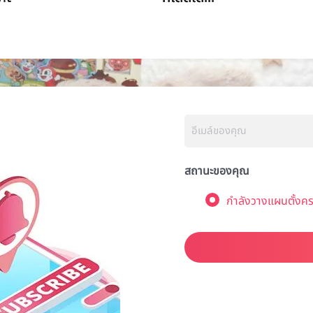
สถานะของคุณ
กำลังวางแผนตั้งคร