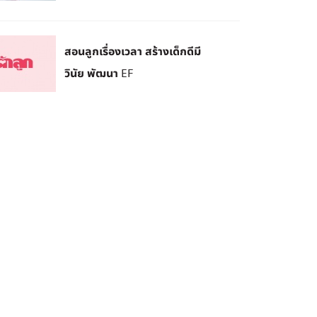
สอนลูกเรื่องเวลา สร้างเด็กดีมี
วินัย พัฒนา EF