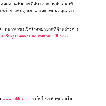
มือ ผสมผสานกับภาพ สีสัน และการนำเสนอที่
รรภ์อย่างที่มีคุณภาพ และ เทคนิคดูแลลูก
ละ กุมารเวช (เช็กโรงพยาบาลที่ด้านล่างค่ะ)
ด รักลูก Bookazine Volume 1 ปี 2566
ใน
www.rakluke.com
เว็บไซต์เพื่อทุกคนใน