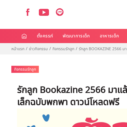
ตั้งครรภ์
พัฒนาการเด็ก
อาหารเด็ก
หน้าแรก
ข่าวกิจกรรม
กิจกรรมรักลูก
รักลูก BOOKAZINE 2566 มาแล้
กิจกรรมรักลูก
รักลูก Bookazine 2566 มาแล้ว!
เล็กฉบับพกพา ดาวน์โหลดฟรี