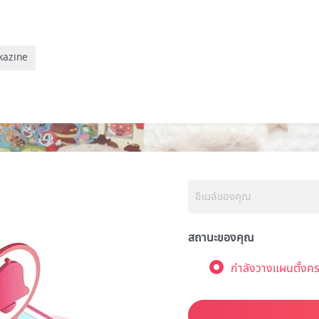
okazine
สถานะของคุณ
กำลังวางแผนตั้งคร