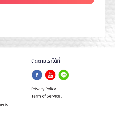
ติดตามเราได้ที่
Privacy Policy
.
..
Term of Service
.
perts