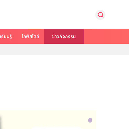
รียนรู้
ไลฟ์สไตล์
ข่าวกิจกรรม