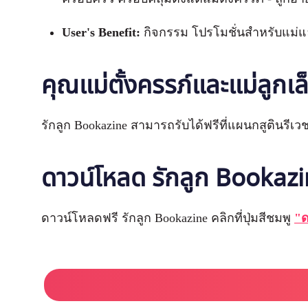
User's Benefit:
กิจกรรม โปรโมชั่นสำหรับแม่และ
คุณแม่ตั้งครรภ์และแม่ลูกเล
รักลูก Bookazine สามารถรับได้ฟรีที่แผนกสูตินร
ดาวน์โหลด รักลูก
Bookazin
ดาวน์โหลดฟรี รักลูก Bookazine คลิกที่ปุ่มสีชมพู
"ด