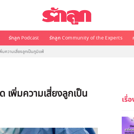
รักลูก Podcast
รักลูก Community of the Experts
มความเสี่ยงลูกเป็นภูมิแพ้
เพิ่มความเสี่ยงลูกเป็น