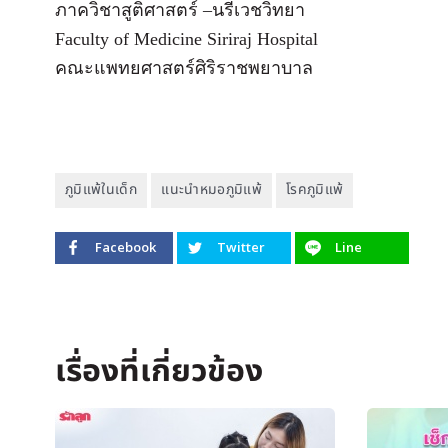
ภาควิชาสูติศาสตร์ –นรีเวชวิทยา
Faculty of Medicine Siriraj Hospital
คณะแพทยศาสตร์ศิริราชพยาบาล
ภูมิแพ้ในเด็ก
แนะนำหมอภูมิแพ้
โรคภูมิแพ้
Facebook
Twitter
Line