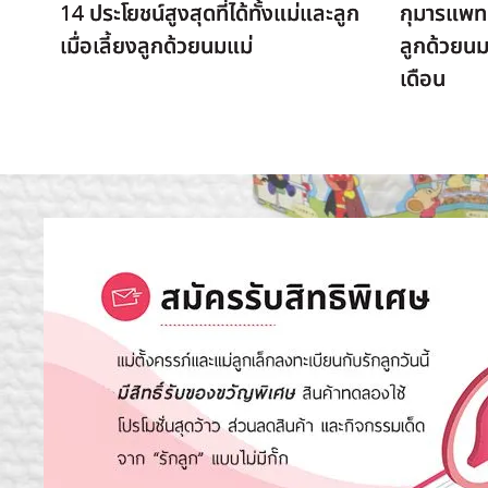
14 ประโยชน์สูงสุดที่ได้ทั้งแม่และลูก
กุมารแพทย์
เมื่อเลี้ยงลูกด้วยนมแม่
ลูกด้วยนม
เดือน