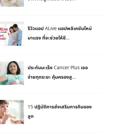
รีวิวแอป ALive แอปพลิเคชันใหม่
มาแรง ที่จะช่วยให้ชี...
ประกันมะเร็ง Cancer Plus เจอ
จ่ายทุกระยะ คุ้มครองสู...
15 ปฏิบัติการส่งเสริมการกินของ
ลูก