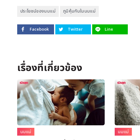
ประโยชน์ของนมแม่
ภูมิคุ้มกันในนมแม่
Facebook
Twitter
Line
นมแม่
นมแม่