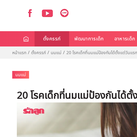
ตั้งครรภ์
พัฒนาการเด็ก
อาหารเด็ก
หน้าแรก
ตั้งครรภ์
นมแม่
20 โรคเด็กที่นมแม่ป้องกันได้ตั้งแต่วันแรกที
นมแม่
20 โรคเด็กที่นมแม่ป้องกันได้ตั้ง