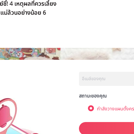
ชี้! 4 เหตุผลที่ควรเลี้ยง
แม่ล้วนอย่างน้อย 6
สถานะของคุณ
กำลังวางแผนตั้งคร