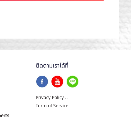
ติดตามเราได้ที่
Privacy Policy
.
..
Term of Service
.
perts