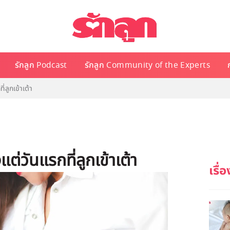
รักลูก Podcast
รักลูก Community of the Experts
่ลูกเข้าเต้า
แต่วันแรกที่ลูกเข้าเต้า