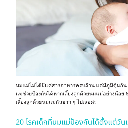
นมแม่ไม่ได้มีแค่สารอาหารครบถ้วน แต่มีภูมิคุ้นกัน 
แม่ช่วยป้องกันได้หากเลี้ยงลูกด้วยนมแม่อย่างน้อย 
เลี้ยงลูกด้วยนมแม่กันยาว ๆ ไปเลยค่ะ
20 โรคเด็กที่นมแม่ป้องกันได้ตั้งแต่วันแ