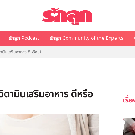
รักลูก Podcast
รักลูก Community of the Experts
มินเสริมอาหาร ดีหรือไม่
ิตามินเสริมอาหาร ดีหรือ