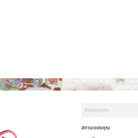
สถานะของคุณ