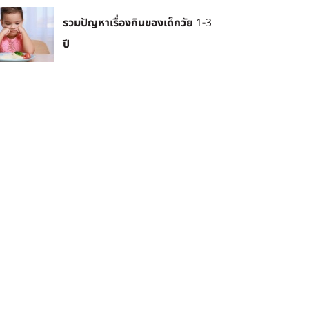
รวมปัญหาเรื่องกินของเด็กวัย 1-3
ปี