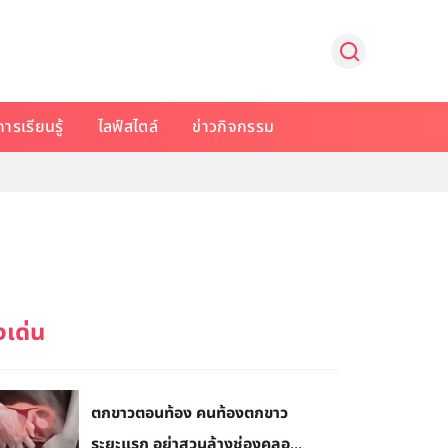
การเรียนรู้
ไลฟ์สไตล์
ข่าวกิจกรรม
ตกขาวตอนท้อง คนท้องตกขาว
ระยะแรก อย่าสวนล้างช่องคลอ...