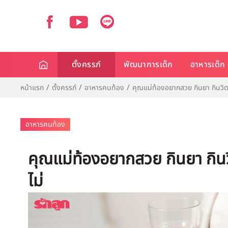
ตั้งครรภ์
พัฒนาการเด็ก
อาหารเด็ก
หน้าแรก
ตั้งครรภ์
อาหารคนท้อง
คุณแม่ท้องอยากสวย กินยา กินวิตา
อาหารคนท้อง
คุณแม่ท้องอยากสวย กินยา กินว
ไม่