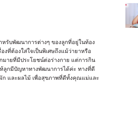
สำหรับพัฒนาการต่างๆ ของลูกที่อยู่ในท้อง
งที่ต้องใส่ใจเป็นพิเศษถึงแม้ว่ายาหรือ
ายที่มีประโยชน์ต่อร่างกาย แต่การกิน
้ลูกมีปัญหาทางพัฒนาการได้ค่ะ ทางที่ดี
 และผลไม้ เพื่อสุขภาพที่ดีทั้งคุณแม่และ