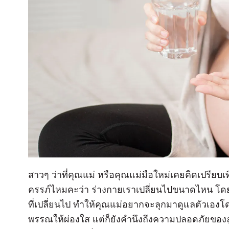
สาวๆ ว่าที่คุณแม่ หรือคุณแม่มือใหม่เคยคิดเปรียบเท
ครรภ์ไหมคะว่า ร่างกายเราเปลี่ยนไปขนาดไหน โ
ที่เปลี่ยนไป ทำให้คุณแม่อยากจะลุกมาดูแลตัวเองโด
พรรณให้ผ่องใส แต่ก็ยังคำนึงถึงความปลอดภัยของลู