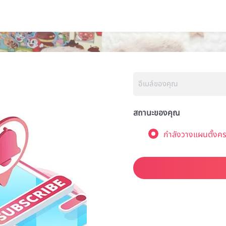
สถานะของคุณ
กำลังวางแผนตั้งคร