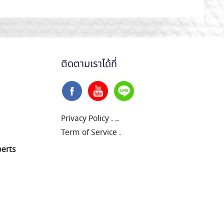
ติดตามเราได้ที่
Privacy Policy
.
..
Term of Service
.
perts