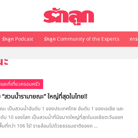
รักลูก Podcast
รักลูก Community of the Experts
การเ
ณะ
้และที่เที่ยวครอบครัว
 “สวนน้ำรามายณะ” ใหญ่ที่สุดในไทย!!
ะ เป็นสวนน้ำอันดับ 1 ของประเทศไทย อันดับ 1 ของเอเชีย และ
นดับ 10 ของโลก เป็นสวนน้ำที่มีขนาดใหญ่ที่สุดในเอเชียตะวันออก
พื้นที่กว่า 106 ไร่! รายล้อมไปด้วยธรรมชาติของภ ...