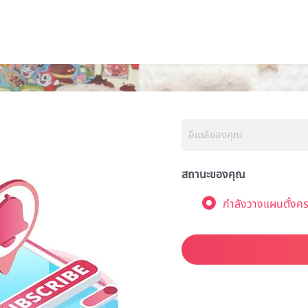
สถานะของคุณ
กำลังวางแผนตั้งคร