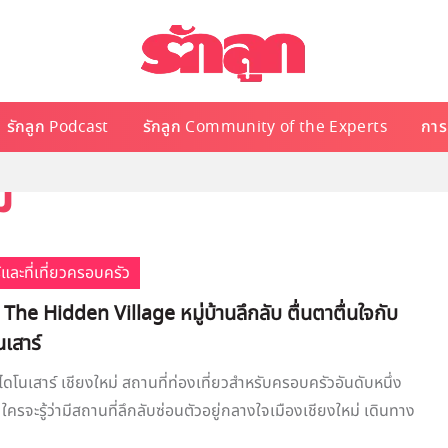
รักลูก Podcast
รักลูก Community of the Experts
การเ
่
้และที่เที่ยวครอบครัว
ว The Hidden Village หมู่บ้านลึกลับ ตื่นตาตื่นใจกับ
นเสาร์
บไดโนเสาร์ เชียงใหม่ สถานที่ท่องเที่ยวสำหรับครอบครัวอันดับหนึ่ง
ใครจะรู้ว่ามีสถานที่ลึกลับซ่อนตัวอยู่กลางใจเมืองเชียงใหม่ เดินทาง