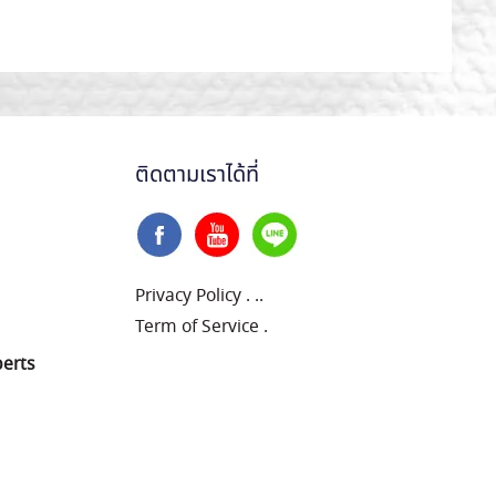
ติดตามเราได้ที่
Privacy Policy
.
..
Term of Service
.
perts