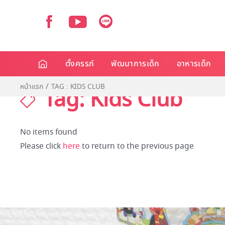
ตั้งครรภ์
พัฒนาการเด็ก
อาหารเด็ก
หน้าแรก
TAG : KIDS CLUB
Tag: Kids Club
No items found
Please click
here
to return to the previous page