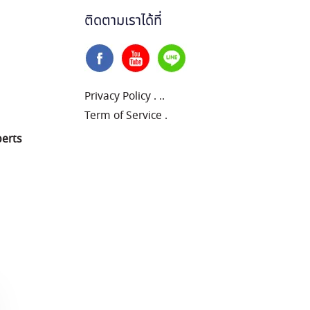
ติดตามเราได้ที่
Privacy Policy
.
..
Term of Service
.
perts