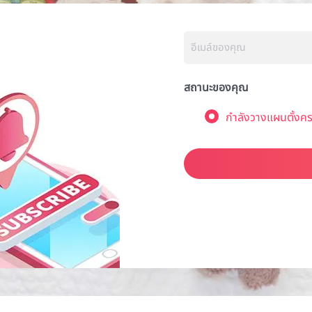
สถานะของคุณ
กำลังวางแผนตั้งคร