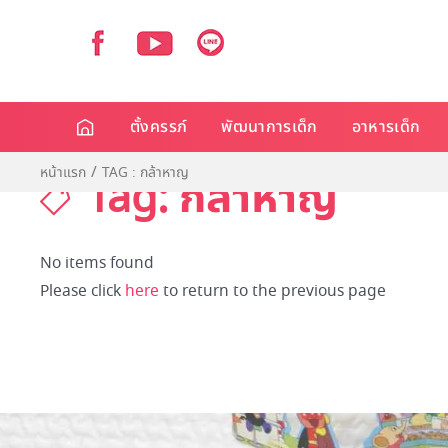
ตั้งครรภ์
พัฒนาการเด็ก
อาหารเด็ก
หน้าแรก
TAG : กล้าหาญ
Tag: กล้าหาญ
No items found
Please click
here
to return to the previous page