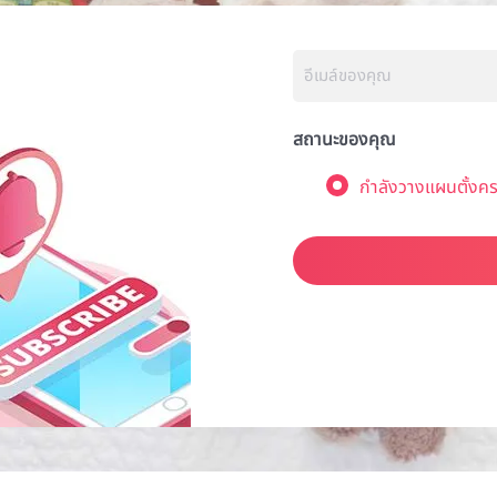
สถานะของคุณ
กำลังวางแผนตั้งคร