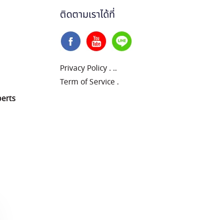
ติดตามเราได้ที่
Privacy Policy
.
..
Term of Service
.
perts