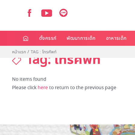
ตั้งครรภ์
พัฒนาการเด็ก
อาหารเด็ก
หน้าแรก
TAG : โทรศัพท์
Tag: โทรศัพท์
No items found
Please click
here
to return to the previous page