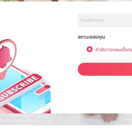
สถานะของคุณ
กำลังวางแผนตั้งคร