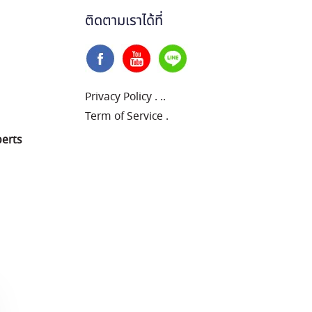
ติดตามเราได้ที่
Privacy Policy
.
..
Term of Service
.
perts