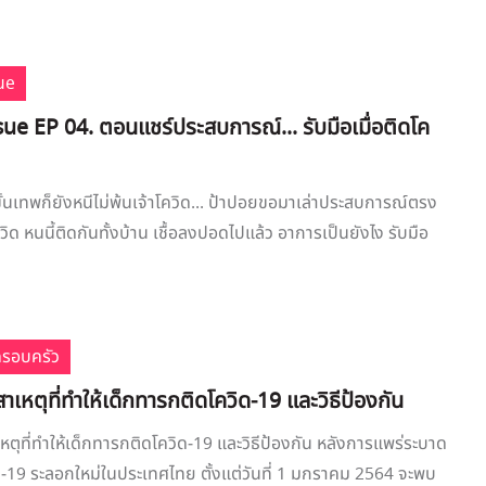
ue
ue EP 04. ตอนแชร์ประสบการณ์... รับมือเมื่อติดโค
ขั้นเทพก็ยังหนีไม่พ้นเจ้าโควิด... ป้าปอยขอมาเล่าประสบการณ์ตรง
ด หนนี้ติดกันทั้งบ้าน เชื้อลงปอดไปแล้ว อาการเป็นยังไง รับมือ
ครอบครัว
เหตุที่ทำให้เด็กทารกติดโควิด-19 และวิธีป้องกัน
ตุที่ทำให้เด็กทารกติดโควิด-19 และวิธีป้องกัน หลังการแพร่ระบาด
-19 ระลอกใหม่ในประเทศไทย ตั้งแต่วันที่ 1 มกราคม 2564 จะพบ