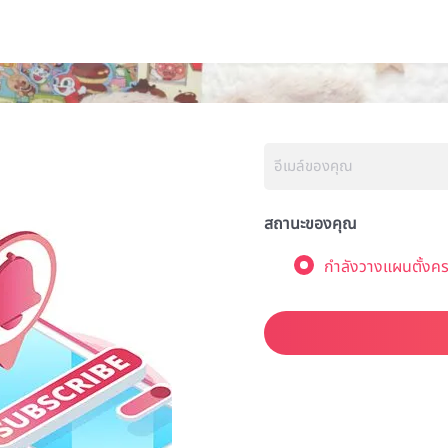
สถานะของคุณ
กำลังวางแผนตั้งคร