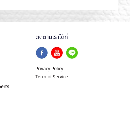
ติดตามเราได้ที่
Privacy Policy
.
..
Term of Service
.
perts