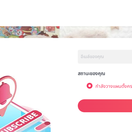
สถานะของคุณ
กำลังวางแผนตั้งคร