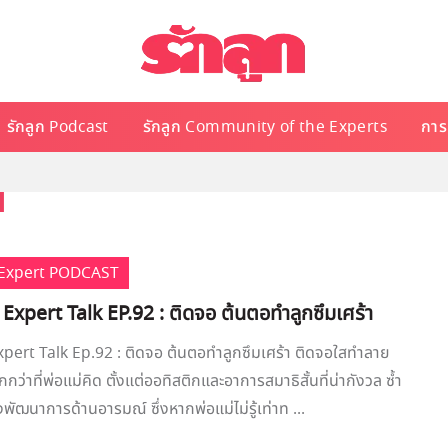
รักลูก Podcast
รักลูก Community of the Experts
การเ
น
e Expert PODCAST
 Expert Talk EP.92 : ติดจอ ต้นตอทำลูกซึมเศร้า
xpert Talk Ep.92 : ติดจอ ต้นตอทำลูกซึมเศร้า ติดจอใสทำลาย
่าที่พ่อแม่คิด ตั้งแต่ออทิสติกและอาการสมาธิสั้นที่น่ากังวล ซ้ำ
พัฒนาการด้านอารมณ์ ซึ่งหากพ่อแม่ไม่รู้เท่าท ...