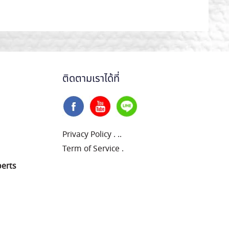
ติดตามเราได้ที่
Privacy Policy
.
..
Term of Service
.
perts