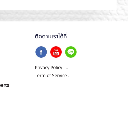
ติดตามเราได้ที่
Privacy Policy
.
..
Term of Service
.
perts