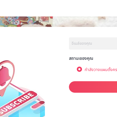
สถานะของคุณ
กำลังวางแผนตั้งคร