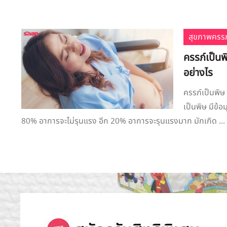
สุขภาพครรภ
ครรภ์เป็นพ
อย่างไร
ครรภ์เป็นพิษ
เป็นพิษ มีข้
80% อาการจะไม่รุนแรง อีก 20% อาการจะรุนแรงมาก มักเกิด ...