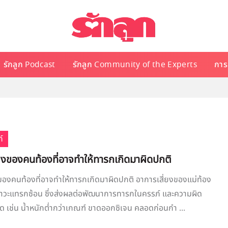
รักลูก Podcast
รักลูก Community of the Experts
การเ
์
่ยงของคนท้องที่อาจทำให้ทารกเกิดมาผิดปกติ
ของคนท้องที่อาจทำให้ทารกเกิดมาผิดปกติ อาการเสี่ยงของแม่ท้อง
ะภาวะแทรกซ้อน ซึ่งส่งผลต่อพัฒนาการทารกในครรภ์ และความผิด
 เช่น น้ำหนักต่ำกว่าเกณฑ์ ขาดออกซิเจน คลอดก่อนกำ ...