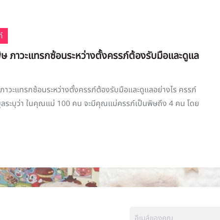
์
ิษ ภาวะแทรกซ้อนระหว่างตั้งครรภ์ต้องรับมือและดูแล
 ภาวะแทรกซ้อนระหว่างตั้งครรภ์ต้องรับมือและดูแลอย่างไร ครรภ์
อมุลระบุว่า ในคุณแม่ 100 คน จะมีคุณแม่ครรภ์เป็นพิษถึง 4 คน โดย