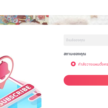
สถานะของคุณ
กำลังวางแผนตั้งคร