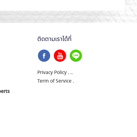
ติดตามเราได้ที่
Privacy Policy
.
..
Term of Service
.
perts