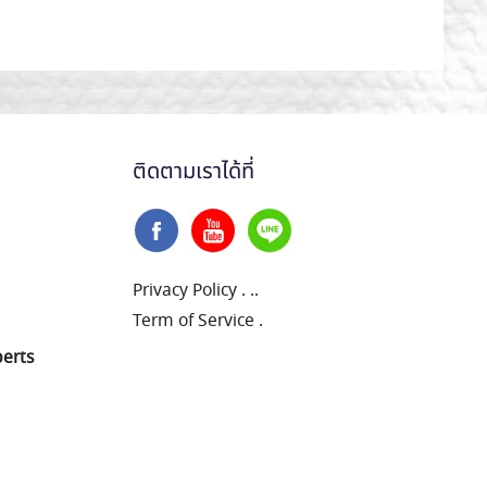
ติดตามเราได้ที่
Privacy Policy
.
..
Term of Service
.
perts