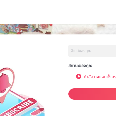
สถานะของคุณ
กำลังวางแผนตั้งคร