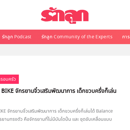
รักลูก Podcast
รักลูก Community of the Experts
การเ
ครอบครัว
IKE จักรยานจิ๋วเสริมพัฒนาการ เด็กขวบครึ่งก็เล่น
 จักรยานจิ๋วเสริมพัฒนาการ เด็กขวบครึ่งก็เล่นได้ Balance
รยานทรงตัว คือจักรยานที่ไม่มีบันไดปั่น และ ชุดขับเคลื่อนแบบ