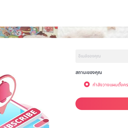
สถานะของคุณ
กำลังวางแผนตั้งคร