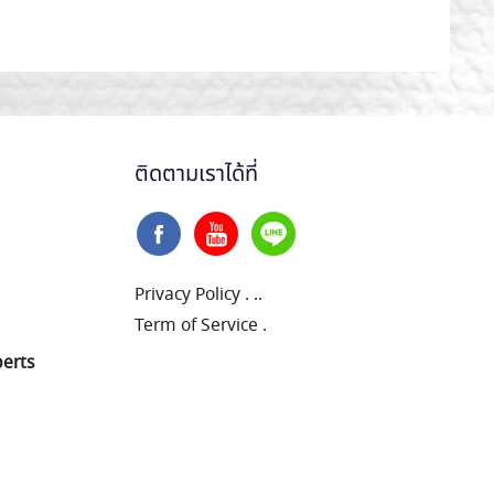
ติดตามเราได้ที่
Privacy Policy
.
..
Term of Service
.
perts