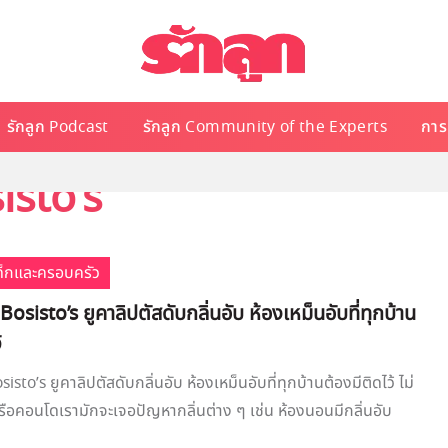
รักลูก Podcast
รักลูก Community of the Experts
การเ
isto’s
เด็กและครอบครัว
 Bosisto’s ยูคาลิปตัสดับกลิ่นอับ ห้องเหม็นอับที่ทุกบ้าน
้
sisto’s ยูคาลิปตัสดับกลิ่นอับ ห้องเหม็นอับที่ทุกบ้านต้องมีติดไว้ ไม่
นหรือคอนโดเรามักจะเจอปัญหากลิ่นต่าง ๆ เช่น ห้องนอนมีกลิ่นอับ