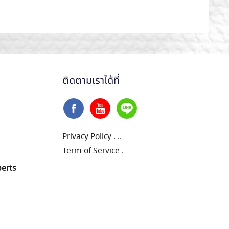
ติดตามเราได้ที่
Privacy Policy
.
..
Term of Service
.
perts