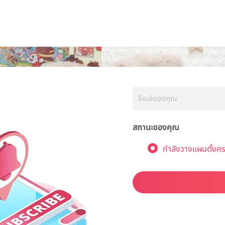
สถานะของคุณ
กำลังวางแผนตั้งคร