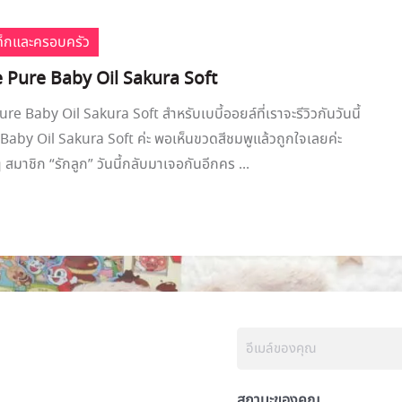
เด็กและครอบครัว
ee Pure Baby Oil Sakura Soft
ure Baby Oil Sakura Soft สำหรับเบบี้ออยล์ที่เราจะรีวิวกันวันนี้
aby Oil Sakura Soft ค่ะ พอเห็นขวดสีชมพูแล้วถูกใจเลยค่ะ
 ๆ สมาชิก “รักลูก” วันนี้กลับมาเจอกันอีกคร ...
สถานะของคุณ