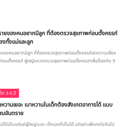
รายของคนอยากมีลูก ที่ต้องตรวจสุขภาพก่อนตั้งครรภ์
ยงทั้งแม่และลูก
ยของคนอยากมีลูก ที่ต้องตรวจสุขภาพก่อนตั้งครรภ์ลดความเสี่ยง
 ก่อนตั้งครรภ์ ผู้หญิงควรตรวจสุขภาพก่อนตั้งครรภ์เพื่อป้องกัน 9
็ก 3-6 ปี
บาหวานเยอะ เบาหวานในเด็กต้องสังเกตอาการได้ แบบ
ณอันตราย
่ได้เป็นแต่แค่ผู้ใหญ่นะคะ เด็กเองก็เป็นได้ แต่อย่าเพิ่งตกใจกันไป