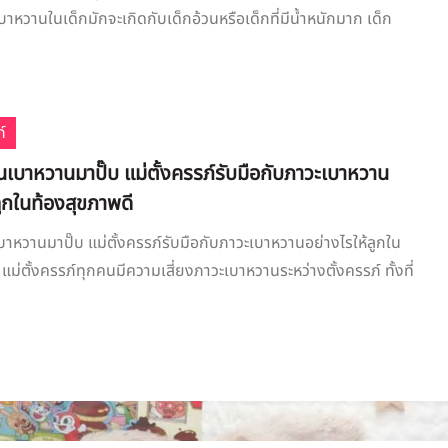
บาหวานในเด็กมักจะเกิดกับเด็กอ้วนหรือเด็กที่มีน้ำหนักมาก เด็ก
์
ป็นเบาหวานมาปั๊บ แม่ตั้งครรภ์รับมือกับภาวะเบาหวาน
ลูกในท้องสุขภาพดี
เบาหวานมาปั๊บ แม่ตั้งครรภ์รับมือกับภาวะเบาหวานอย่างไรให้ลูกใน
แม่ตั้งครรภ์ทุกคนมีความเสี่ยงภาวะเบาหวานระหว่างตั้งครรภ์ ทั้งที่