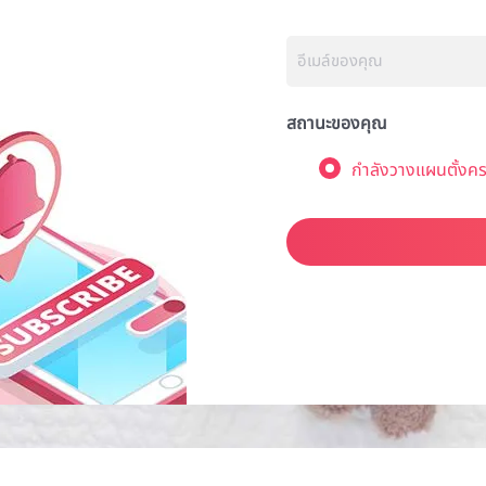
สถานะของคุณ
กำลังวางแผนตั้งคร