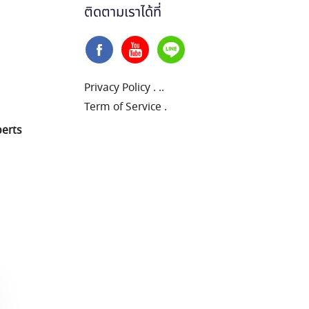
ติดตามเราได้ที่
Privacy Policy
.
..
Term of Service
.
perts