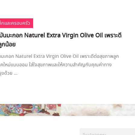
เด็กและครอบครัว
้ำมันมะกอก Naturel Extra Virgin Olive Oil เพราะดี
ลูกน้อย
มันมะกอก Naturel Extra Virgin Olive Oil เพราะดีต่อสุขภาพลูก
ยุคใหม่แบบออม ใส่ใจสุขภาพและให้ความสำคัญกับคุณค่าทาง
งด้วย ...