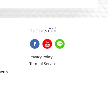
ติดตามเราได้ที่
Privacy Policy
.
..
Term of Service
.
perts