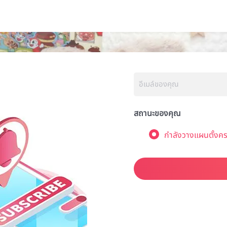
สถานะของคุณ
กำลังวางแผนตั้งคร