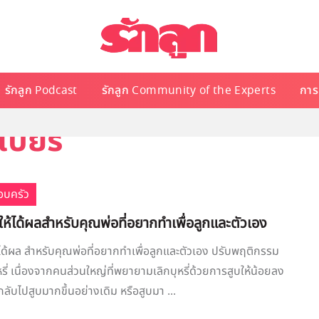
รักลูก Podcast
รักลูก Community of the Experts
การเ
เบียร์
อบครัว
รี่ให้ได้ผลสำหรับคุณพ่อที่อยากทำเพื่อลูกและตัวเอง
่ให้ได้ผล สำหรับคุณพ่อที่อยากทำเพื่อลูกและตัวเอง ปรับพฤติกรรม
หรี่ เนื่องจากคนส่วนใหญ่ที่พยายามเลิกบุหรี่ด้วยการสูบให้น้อยลง
จะกลับไปสูบมากขึ้นอย่างเดิม หรือสูบมา ...