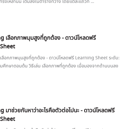
ทรงเหล่านั้น เติมลงในตารางที่ว่าง โดยแต่ละแถวท ...
 เลือกภาพมุมสูงที่ถูกต้อง - ดาวน์โหลดฟรี
 Sheet
ลือกภาพมุมสูงที่ถูกต้อง - ดาวน์โหลดฟรี Learning Sheet ระดับ:
มศึกษาตอนต้น วิธีเล่น เลือกภาพที่ถูกต้อง เมื่อมองจากด้านบนลง
 มาช่วยกันหาว่าอะไรคือตัวต่อไปนะ - ดาวน์โหลดฟรี
 Sheet