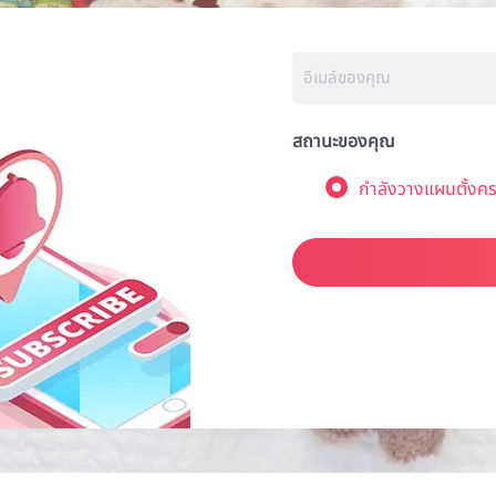
สถานะของคุณ
กำลังวางแผนตั้งคร