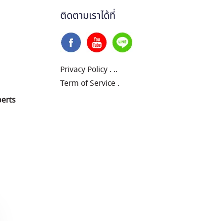
ติดตามเราได้ที่
Privacy Policy
.
..
Term of Service
.
perts