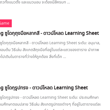
ถวทั้งแนวตั้ง และแนวนอน จะต้องมีสีครบท ...
 Game
g ซูโดกุถุงมือหลากสี - ดาวน์โหลด Learning Sheet
ูโดกุถุงมือหลากสี - ดาวน์โหลด Learning Sheet ระดับ: อนุบาล,
นต้น วิธีเล่น สังเกตสีถุงมือที่อยู่ในแต่ละแถวของตาราง นำภาพ
ไปเติมในตารางที่ว่างให้ถูกต้อง สิ่งที่เด็ก ...
g ซูโดกุรูปทรง - ดาวน์โหลด Learning Sheet
ซูโดกุรูปทรง - ดาวน์โหลด Learning Sheet ระดับ: ประถมศึกษา
มศึกษาตอนปลาย วิธีเล่น สังเกตรูปทรงต่างๆ ที่อยู่ในตารางแต่ละ