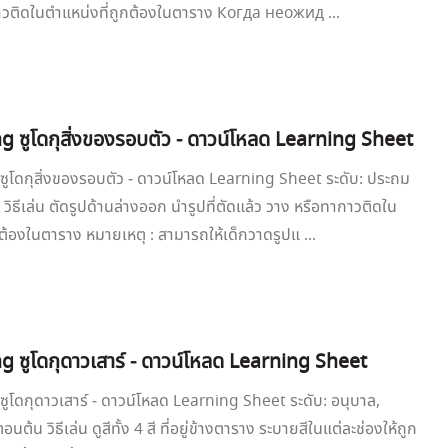
าวติดในตำแหน่งที่ถูกต้องในตาราง Когда неожид ...
g ซูโดกุสิ่งของรอบตัว - ดาวน์โหลด Learning Sheet
ูโดกุสิ่งของรอบตัว - ดาวน์โหลด Learning Sheet ระดับ: ประถม
วิธีเล่น ตัดรูปด้านล่างออก นำรูปที่ตัดแล้ว วาง หรือทากาวติดใน
กต้องในตาราง หมายเหตุ : สามารถให้เด็กวาดรูปแ ...
g ซูโดกุดาวเสาร์ - ดาวน์โหลด Learning Sheet
ูโดกุดาวเสาร์ - ดาวน์โหลด Learning Sheet ระดับ: อนุบาล,
ต้น วิธีเล่น ดูสีทั้ง 4 สี ที่อยู่ข้างตาราง ระบายสีในแต่ละช่องให้ถูก