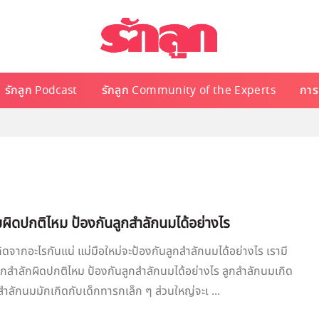
รักลูก Podcast
รักลูก Community of the Experts
การเ
ผิดปกติไหม ป้องกันลูกสำลักนมได้อย่างไร
ิดจากอะไรกันแน่ แม่มือใหม่จะป้องกันลูกสำลักนมได้อย่างไร เรามี
ูกสำลักผิดปกติไหม ป้องกันลูกสำลักนมได้อย่างไร ลูกสำลักนมเกิด
ำลักนมมักเกิดกับเด็กทารกเล็ก ๆ ส่วนใหญ่จะเ ...