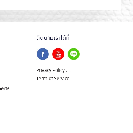
ติดตามเราได้ที่
Privacy Policy
.
..
Term of Service
.
perts