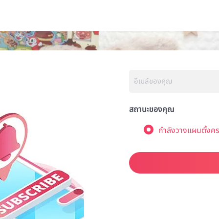
สถานะของคุณ
กำลังวางแผนตั้งคร