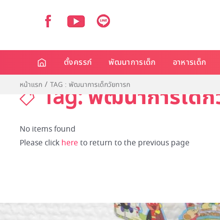
ตั้งครรภ์
พัฒนาการเด็ก
อาหารเด็ก
หน้าแรก
TAG : พัฒนาการเด็กวัยทารก
Tag: พัฒนาการเด็ก
No items found
Please click
here
to return to the previous page