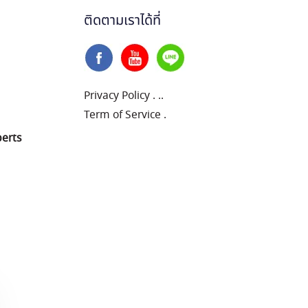
ติดตามเราได้ที่
Privacy Policy
.
..
Term of Service
.
perts