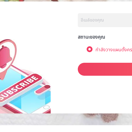
สถานะของคุณ
กำลังวางแผนตั้งคร