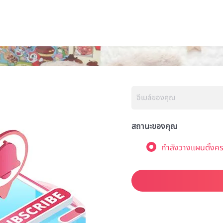
สถานะของคุณ
กำลังวางแผนตั้งคร