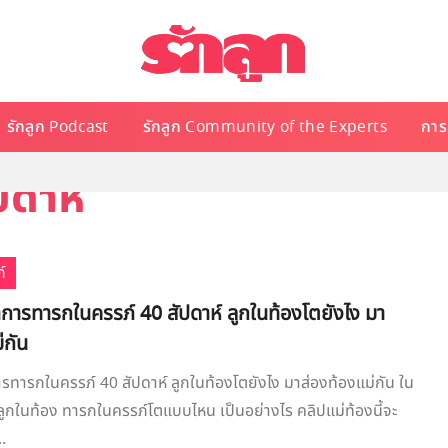
รักลูก Podcast
รักลูก Community of the Experts
การเ
ปดาห์
์
การทารกในครรภ์ 40 สัปดาห์ ลูกในท้องโตยังไง มา
่กัน
ทารกในครรภ์ 40 สัปดาห์ ลูกในท้องโตยังไง มาส่องท้องแม่กัน ใน
 ลูกในท้อง ทารกในครรภ์โตแบบไหน เป็นอย่างไร คลิปแม่ท้องนี้จะ
.