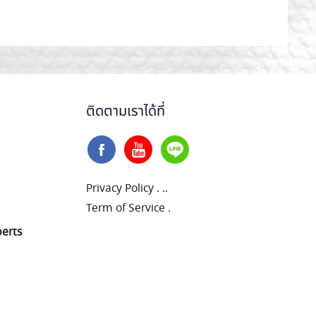
ติดตามเราได้ที่
Privacy Policy
.
..
Term of Service
.
perts