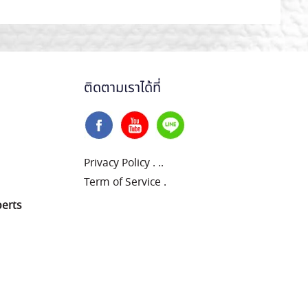
ติดตามเราได้ที่
Privacy Policy
.
..
Term of Service
.
perts