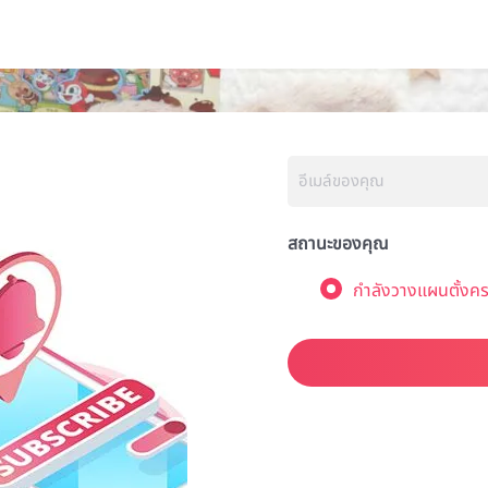
สถานะของคุณ
กำลังวางแผนตั้งคร