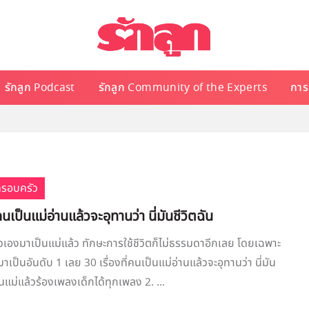
รักลูก Podcast
รักลูก Community of the Experts
การเ
ครอบครัว
่คนเป็นแม่อ่านแล้วจะอุทานว่า นี่มันชีวิตฉัน
เองมาเป็นแม่แล้ว ทักษะการใช้ชีวิตก็ไม่ธรรมดาอีกเลย โดยเฉพาะ
งมาเป็นอันดับ 1 เลย 30 เรื่องที่คนเป็นแม่อ่านแล้วจะอุทานว่า นี่มัน
ป็นแม่แล้วร้องเพลงเด็กได้ทุกเพลง 2. ...