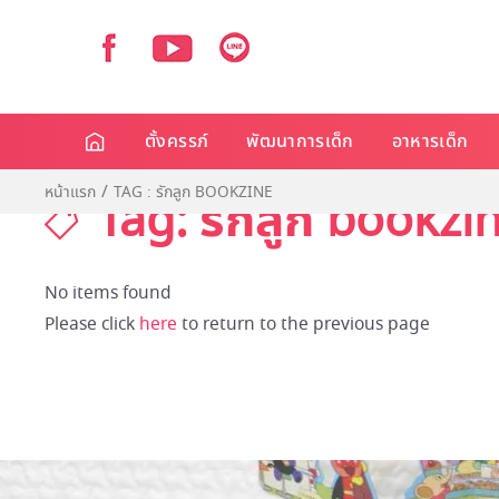
ตั้งครรภ์
พัฒนาการเด็ก
อาหารเด็ก
หน้าแรก
TAG : รักลูก BOOKZINE
Tag: รักลูก bookzi
No items found
Please click
here
to return to the previous page