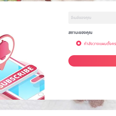
สถานะของคุณ
กำลังวางแผนตั้งคร