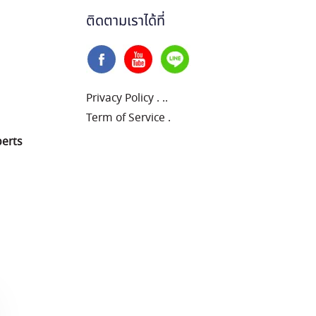
ติดตามเราได้ที่
Privacy Policy
.
..
Term of Service
.
perts