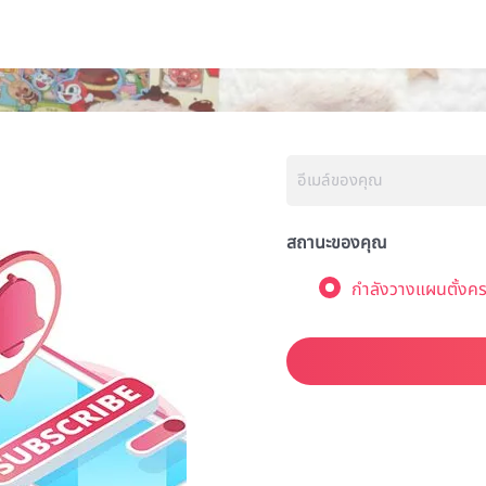
สถานะของคุณ
กำลังวางแผนตั้งคร