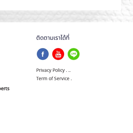
ติดตามเราได้ที่
Privacy Policy
.
..
Term of Service
.
perts