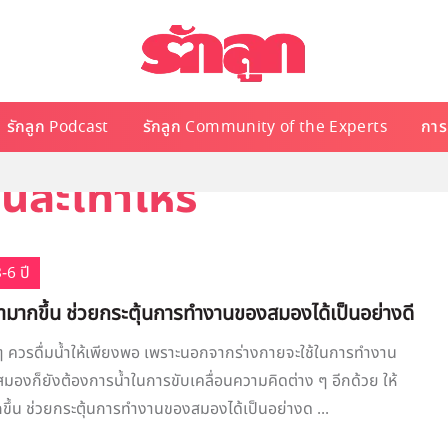
รักลูก Podcast
รักลูก Community of the Experts
การเ
ันละเท่าไหร่
-6 ปี
มน้ำมากขึ้น ช่วยกระตุ้นการทำงานของสมองได้เป็นอย่างดี
 ๆ ควรดื่มน้ำให้เพียงพอ เพราะนอกจากร่างกายจะใช้ในการทำงาน
 สมองก็ยังต้องการน้ำในการขับเคลื่อนความคิดต่าง ๆ อีกด้วย ให้
ากขึ้น ช่วยกระตุ้นการทำงานของสมองได้เป็นอย่างด ...