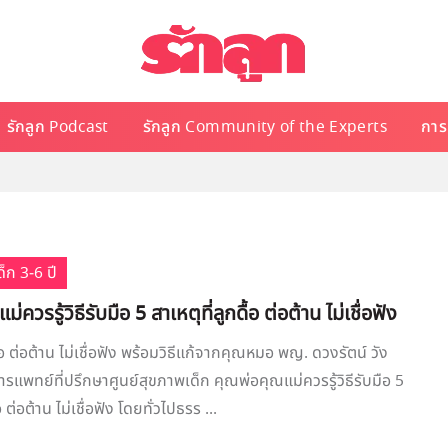
รักลูก Podcast
รักลูก Community of the Experts
การเ
็ก 3-6 ปี
่ควรรู้วิธีรับมือ 5 สาเหตุที่ลูกดื้อ ต่อต้าน ไม่เชื่อฟัง
้อ ต่อต้าน ไม่เชื่อฟัง พร้อมวิธีแก้จากคุณหมอ พญ. ดวงรัตน์ วัง
ารแพทย์ที่ปรึกษาศูนย์สุขภาพเด็ก คุณพ่อคุณแม่ควรรู้วิธีรับมือ 5
อ ต่อต้าน ไม่เชื่อฟัง โดยทั่วไปธรร ...