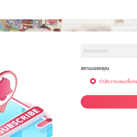
สถานะของคุณ
กำลังวางแผนตั้งคร