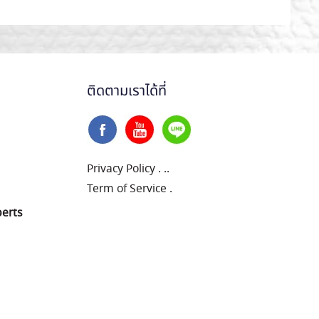
ติดตามเราได้ที่
Privacy Policy
.
..
Term of Service
.
perts