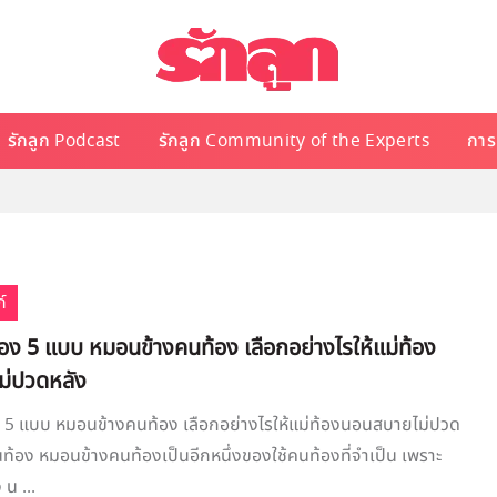
รักลูก Podcast
รักลูก Community of the Experts
การเ
์
ง 5 แบบ หมอนข้างคนท้อง เลือกอย่างไรให้แม่ท้อง
ม่ปวดหลัง
5 แบบ หมอนข้างคนท้อง เลือกอย่างไรให้แม่ท้องนอนสบายไม่ปวด
้อง หมอนข้างคนท้องเป็นอีกหนึ่งของใช้คนท้องที่จำเป็น เพราะ
น ...