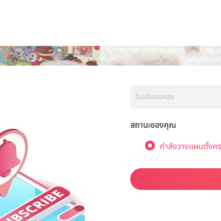
สถานะของคุณ
กำลังวางแผนตั้งคร