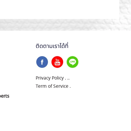
ติดตามเราได้ที่
Privacy Policy
.
..
Term of Service
.
perts