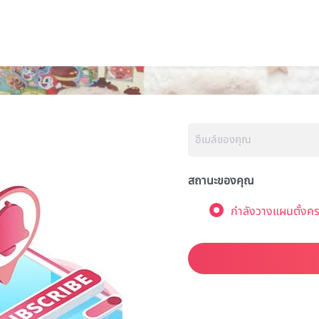
สถานะของคุณ
กำลังวางแผนตั้งคร