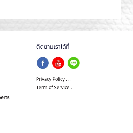
ติดตามเราได้ที่
Privacy Policy
.
..
Term of Service
.
perts