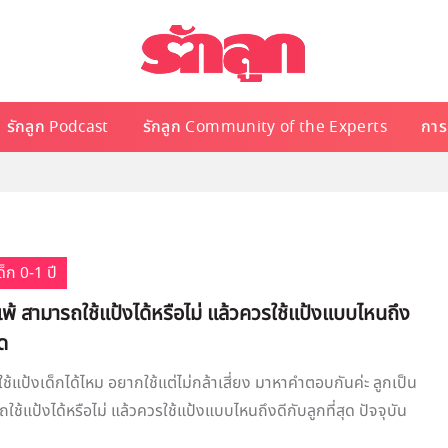
รักลูก Podcast
รักลูก Community of the Experts
การเ
็ก 0-1 ปี
ิแพ้ สามารถใช้แป้งได้หรือไม่ แล้วควรใช้แป้งแบบไหนถึง
ุด
้ใช้แป้งเด็กได้ไหม อยากใช้แต่ไม่กล้าเสี่ยง มาหาคำตอบกันค่ะ ลูกเป็น
ถใช้แป้งได้หรือไม่ แล้วควรใช้แป้งแบบไหนถึงดีกับลูกที่สุด ปัจจุบัน